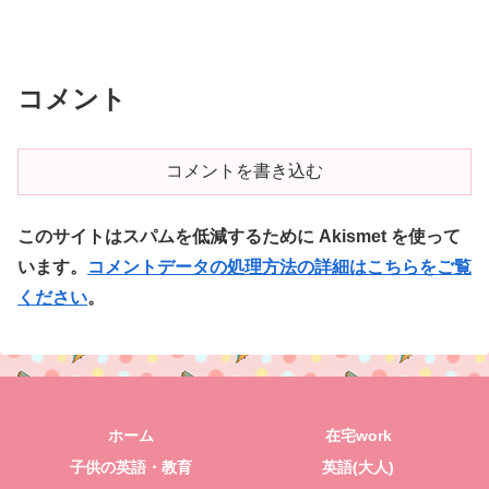
コメント
コメントを書き込む
このサイトはスパムを低減するために Akismet を使って
います。
コメントデータの処理方法の詳細はこちらをご覧
ください
。
ホーム
在宅work
子供の英語・教育
英語(大人)