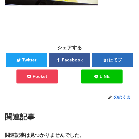
シェアする
Twitter
Facebook
はてブ
Pocket
LINE
ののくま
関連記事
関連記事は見つかりませんでした。