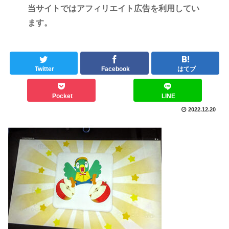
当サイトではアフィリエイト広告を利用してい
ます。
Twitter
Facebook
はてブ
Pocket
LINE
2022.12.20