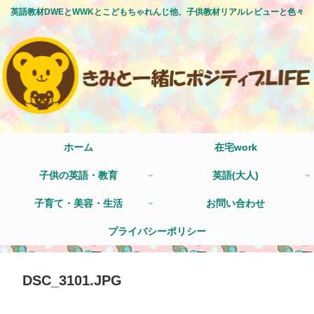
英語教材DWEとWWKとこどもちゃれんじ他、子供教材リアルレビューと色々
ホーム
在宅work
子供の英語・教育
英語(大人)
子育て・美容・生活
お問い合わせ
プライバシーポリシー
DSC_3101.JPG