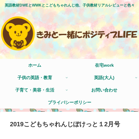
英語教材DWEとWWKとこどもちゃれんじ他、子供教材リアルレビューと色々
ホーム
在宅work
子供の英語・教育
英語(大人)
子育て・美容・生活
お問い合わせ
プライバシーポリシー
2019こどもちゃれんじぽけっと１2月号