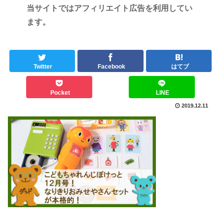
当サイトではアフィリエイト広告を利用してい
ます。
Twitter
Facebook
はてブ
Pocket
LINE
2019.12.11