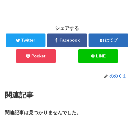
シェアする
Twitter
Facebook
はてブ
Pocket
LINE
ののくま
関連記事
関連記事は見つかりませんでした。