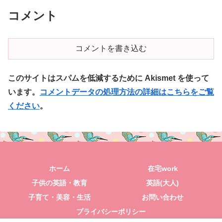
コメント
コメントを書き込む
このサイトはスパムを低減するために Akismet を使って
います。
コメントデータの処理方法の詳細はこちらをご覧
ください
。
ホーム
在宅work
子供の英語・教育
英語(大人)
子育て・美容・生活
お問い合わせ
プライバシーポリシー