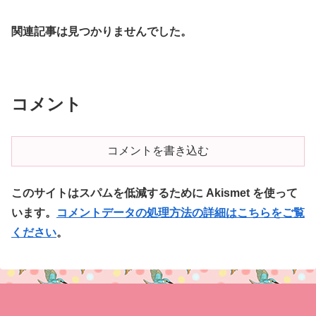
関連記事は見つかりませんでした。
コメント
コメントを書き込む
このサイトはスパムを低減するために Akismet を使って
います。
コメントデータの処理方法の詳細はこちらをご覧
ください
。