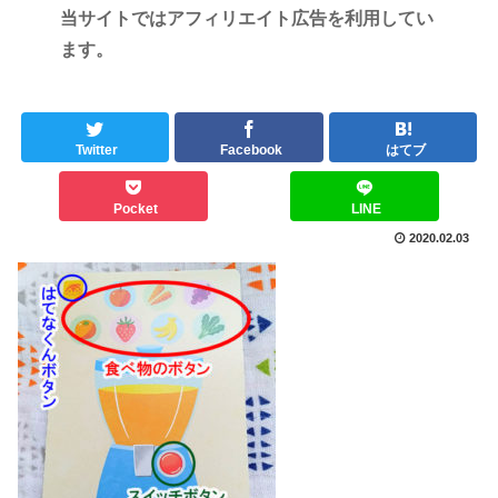
当サイトではアフィリエイト広告を利用してい
ます。
Twitter
Facebook
はてブ
Pocket
LINE
2020.02.03