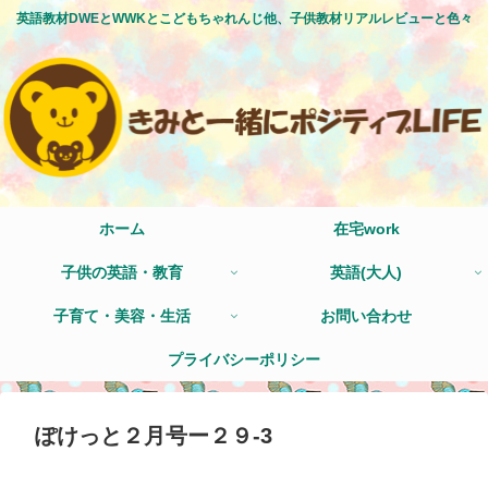
英語教材DWEとWWKとこどもちゃれんじ他、子供教材リアルレビューと色々
ホーム
在宅work
子供の英語・教育
英語(大人)
子育て・美容・生活
お問い合わせ
プライバシーポリシー
ぽけっと２月号ー２９-3