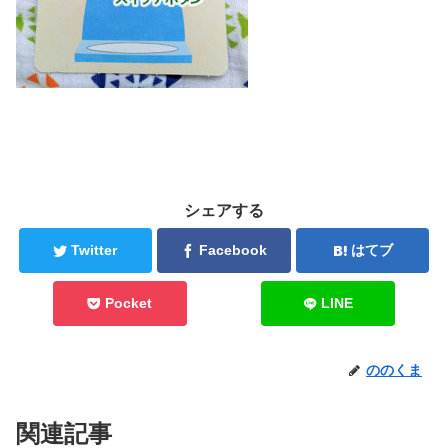
シェアする
Twitter
Facebook
はてブ
Pocket
LINE
ののくま
関連記事