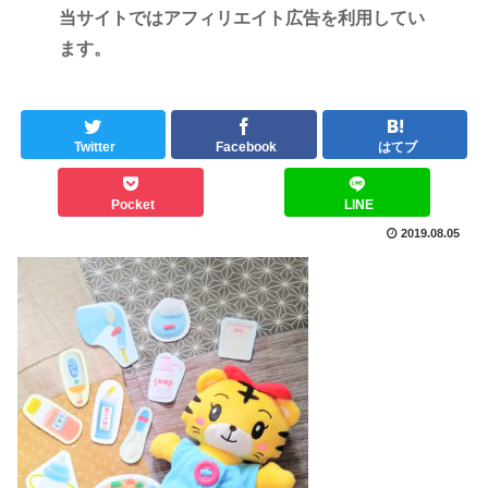
当サイトではアフィリエイト広告を利用してい
ます。
Twitter
Facebook
はてブ
Pocket
LINE
2019.08.05