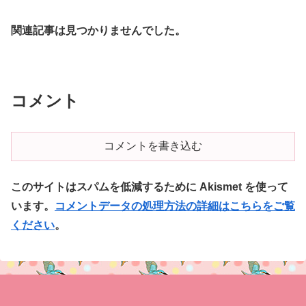
関連記事は見つかりませんでした。
コメント
コメントを書き込む
このサイトはスパムを低減するために Akismet を使って
います。
コメントデータの処理方法の詳細はこちらをご覧
ください
。