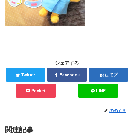
シェアする
Twitter
Facebook
はてブ
Pocket
LINE
ののくま
関連記事