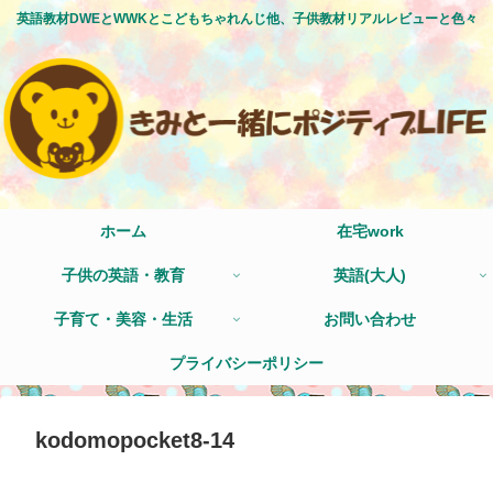
英語教材DWEとWWKとこどもちゃれんじ他、子供教材リアルレビューと色々
ホーム
在宅work
子供の英語・教育
英語(大人)
子育て・美容・生活
お問い合わせ
プライバシーポリシー
kodomopocket8-14