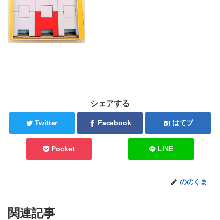
シェアする
Twitter
Facebook
はてブ
Pocket
LINE
ののくま
関連記事