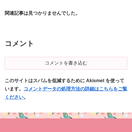
関連記事は見つかりませんでした。
コメント
コメントを書き込む
このサイトはスパムを低減するために Akismet を使って
います。
コメントデータの処理方法の詳細はこちらをご覧
ください
。