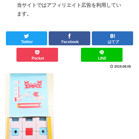
当サイトではアフィリエイト広告を利用してい
ます。
Twitter
Facebook
はてブ
Pocket
LINE
2019.08.05