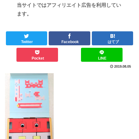
当サイトではアフィリエイト広告を利用してい
ます。
Twitter
Facebook
はてブ
Pocket
LINE
2019.08.05