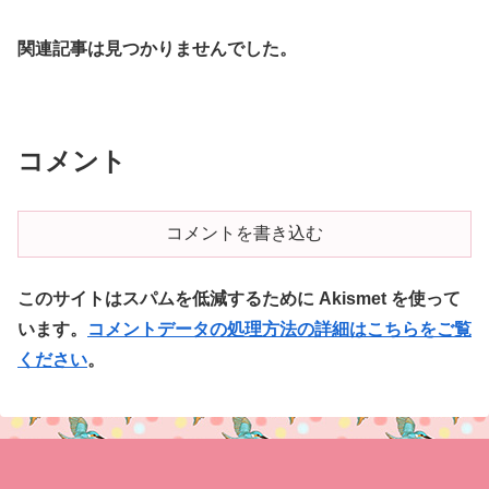
関連記事は見つかりませんでした。
コメント
コメントを書き込む
このサイトはスパムを低減するために Akismet を使って
います。
コメントデータの処理方法の詳細はこちらをご覧
ください
。