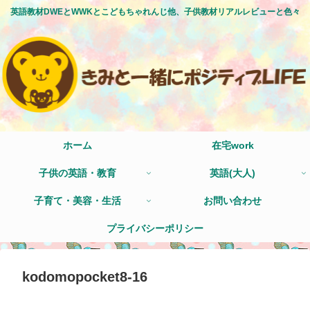
英語教材DWEとWWKとこどもちゃれんじ他、子供教材リアルレビューと色々
ホーム
在宅work
子供の英語・教育
英語(大人)
子育て・美容・生活
お問い合わせ
プライバシーポリシー
kodomopocket8-16