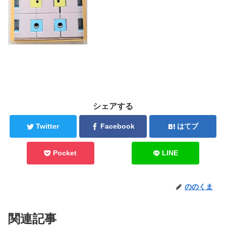
シェアする
Twitter
Facebook
はてブ
Pocket
LINE
ののくま
関連記事