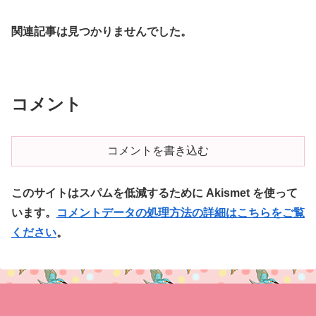
関連記事は見つかりませんでした。
コメント
コメントを書き込む
このサイトはスパムを低減するために Akismet を使って
います。
コメントデータの処理方法の詳細はこちらをご覧
ください
。