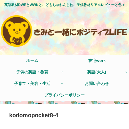
英語教材DWEとWWKとこどもちゃれんじ他、子供教材リアルレビューと色々
ホーム
在宅work
子供の英語・教育
英語(大人)
子育て・美容・生活
お問い合わせ
プライバシーポリシー
kodomopocket8-4