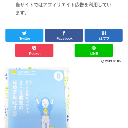
当サイトではアフィリエイト広告を利用してい
ます。
Twitter
Facebook
はてブ
Pocket
LINE
2019.08.05