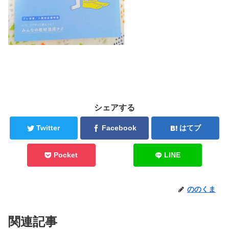
シェアする
Twitter
Facebook
はてブ
Pocket
LINE
ののくま
関連記事