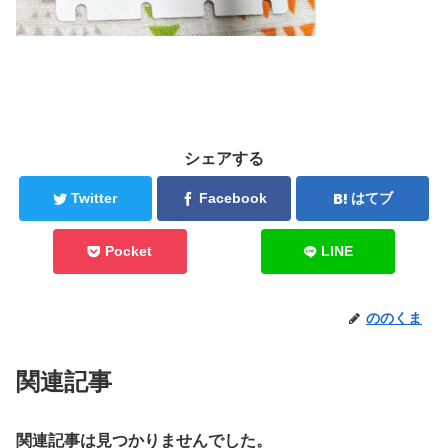
シェアする
Twitter
Facebook
はてブ
Pocket
LINE
ののくま
関連記事
関連記事は見つかりませんでした。