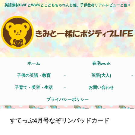
英語教材DWEとWWKとこどもちゃれんじ他、子供教材リアルレビューと色々
ホーム
在宅work
子供の英語・教育
英語(大人)
子育て・美容・生活
お問い合わせ
プライバシーポリシー
すてっぷ4月号なぞリンパッドカード