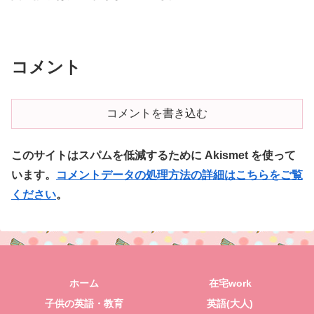
コメント
コメントを書き込む
このサイトはスパムを低減するために Akismet を使って
います。
コメントデータの処理方法の詳細はこちらをご覧
ください
。
ホーム
在宅work
子供の英語・教育
英語(大人)