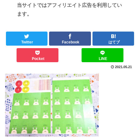
当サイトではアフィリエイト広告を利用してい
ます。
Twitter
Facebook
はてブ
Pocket
LINE
2021.05.21