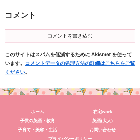
コメント
コメントを書き込む
このサイトはスパムを低減するために Akismet を使って
います。
コメントデータの処理方法の詳細はこちらをご覧
ください
。
ホーム
在宅work
子供の英語・教育
英語(大人)
子育て・美容・生活
お問い合わせ
プライバシーポリシー