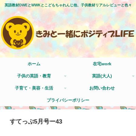
英語教材DWEとWWKとこどもちゃれんじ他、子供教材リアルレビューと色々
ホーム
在宅work
子供の英語・教育
英語(大人)
子育て・美容・生活
お問い合わせ
プライバシーポリシー
すてっぷ5月号ー43