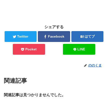
シェアする
Twitter
Facebook
はてブ
Pocket
LINE
ののくま
関連記事
関連記事は見つかりませんでした。