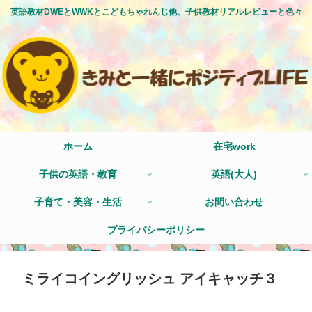
英語教材DWEとWWKとこどもちゃれんじ他、子供教材リアルレビューと色々
ホーム
在宅work
子供の英語・教育
英語(大人)
子育て・美容・生活
お問い合わせ
プライバシーポリシー
ミライコイングリッシュ アイキャッチ３