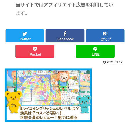
当サイトではアフィリエイト広告を利用してい
ます。
Twitter
Facebook
はてブ
Pocket
LINE
2021.01.17