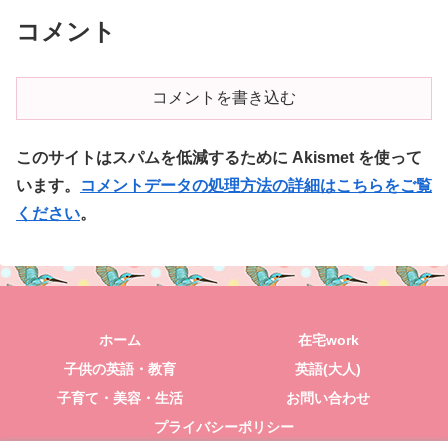
コメント
コメントを書き込む
このサイトはスパムを低減するために Akismet を使って
います。
コメントデータの処理方法の詳細はこちらをご覧
ください
。
ホーム
在宅work
子供の英語・教育
英語(大人)
子育て・美容・生活
お問い合わせ
プライバシーポリシー