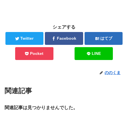
シェアする
Twitter
Facebook
はてブ
Pocket
LINE
ののくま
関連記事
関連記事は見つかりませんでした。