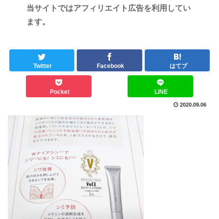
当サイトではアフィリエイト広告を利用してい
ます。
Twitter
Facebook
はてブ
Pocket
LINE
2020.09.06