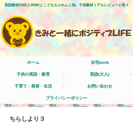
英語教材DWEとWWKとこどもちゃれんじ他、子供教材リアルレビューと色々
ホーム
在宅work
子供の英語・教育
英語(大人)
子育て・美容・生活
お問い合わせ
プライバシーポリシー
ちらしより３