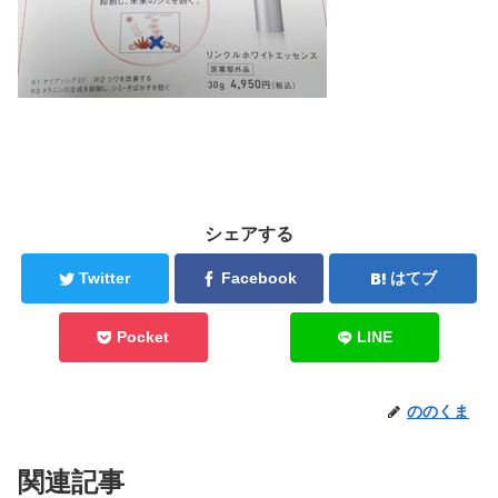
シェアする
Twitter
Facebook
はてブ
Pocket
LINE
ののくま
関連記事