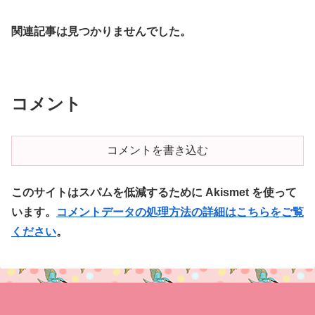
関連記事は見つかりませんでした。
コメント
コメントを書き込む
このサイトはスパムを低減するために Akismet を使って
います。
コメントデータの処理方法の詳細はこちらをご覧
ください
。