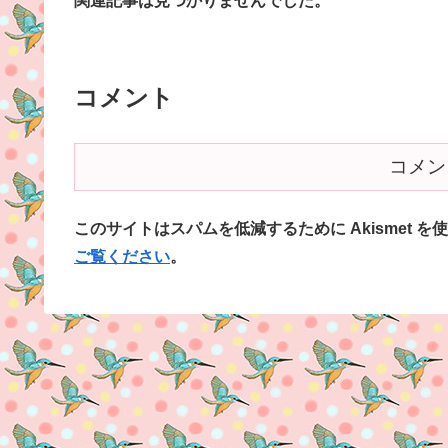
関連記事は見つかりませんでした。
コメント
コメン
このサイトはスパムを低減するために Akismet を
ご覧ください
。