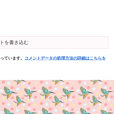
トを書き込む
使っています。
コメントデータの処理方法の詳細はこちらを