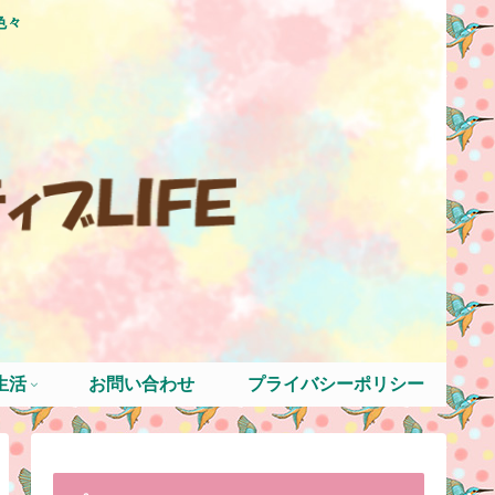
色々
生活
お問い合わせ
プライバシーポリシー