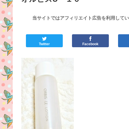
当サイトではアフィリエイト広告を利用してい
Twitter
Facebook