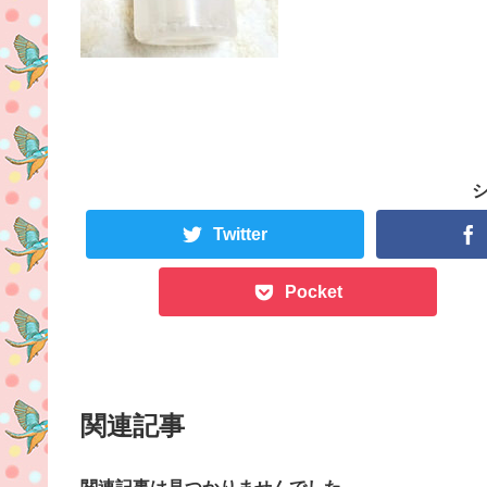
Twitter
Pocket
関連記事