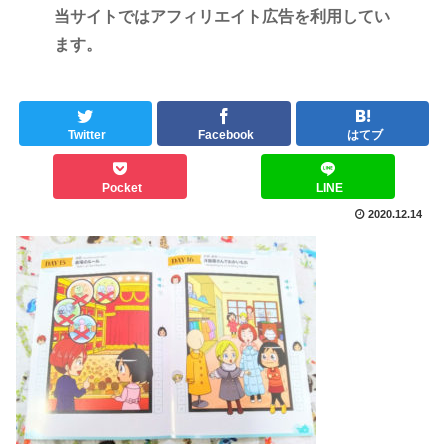
当サイトではアフィリエイト広告を利用してい
ます。
Twitter
Facebook
はてブ
Pocket
LINE
2020.12.14