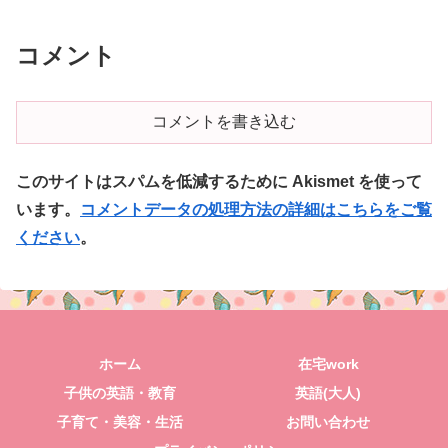
コメント
コメントを書き込む
このサイトはスパムを低減するために Akismet を使って
います。
コメントデータの処理方法の詳細はこちらをご覧
ください
。
ホーム
在宅work
子供の英語・教育
英語(大人)
子育て・美容・生活
お問い合わせ