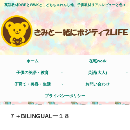
英語教材DWEとWWKとこどもちゃれんじ他、子供教材リアルレビューと色々
ホーム
在宅work
子供の英語・教育
英語(大人)
子育て・美容・生活
お問い合わせ
プライバシーポリシー
７＋BILINGUALー１８