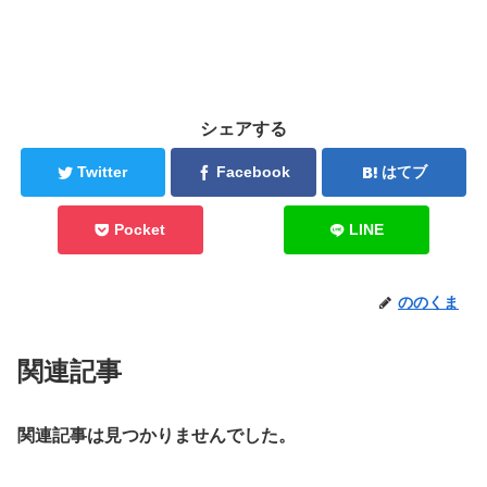
シェアする
Twitter
Facebook
はてブ
Pocket
LINE
ののくま
関連記事
関連記事は見つかりませんでした。