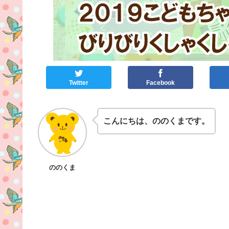
Twitter
Facebook
こんにちは、ののくまです。
ののくま