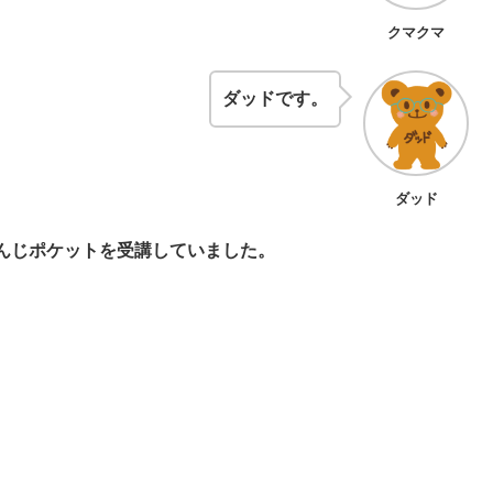
クマクマ
ダッドです。
ダッド
んじポケットを受講していました。