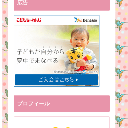
広告
プロフィール