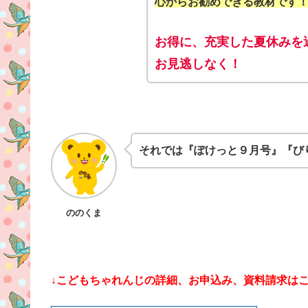
心からお勧めできる教材です
お得に、充実した夏休みを
お見逃しなく！
それでは『ぽけっと９月号』『び
ののくま
↓こどもちゃれんじの詳細、お申込み、資料請求はこ