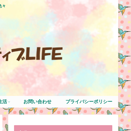
色々
生活
お問い合わせ
プライバシーポリシー