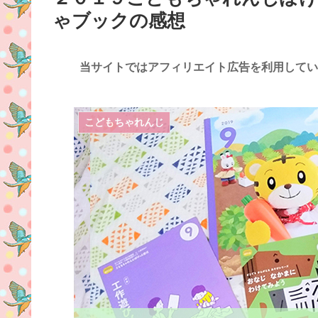
ゃブックの感想
当サイトではアフィリエイト広告を利用してい
こどもちゃれんじ