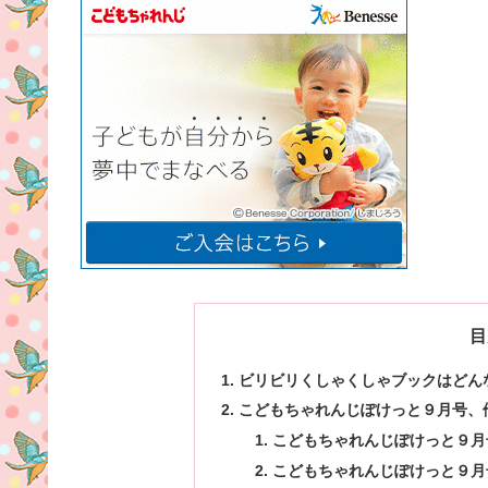
目
ビリビリくしゃくしゃブックはどん
こどもちゃれんじぽけっと９月号、
こどもちゃれんじぽけっと９月
こどもちゃれんじぽけっと９月